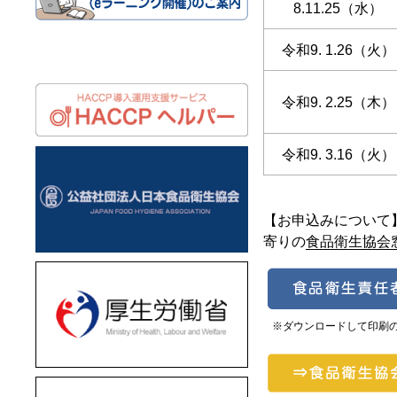
8.11.25（水）
令和9. 1.26（火）
令和9. 2.25（木）
令和9. 3.16（火）
【お申込みについて
寄りの
食品衛生協会
※ダウンロードして印刷