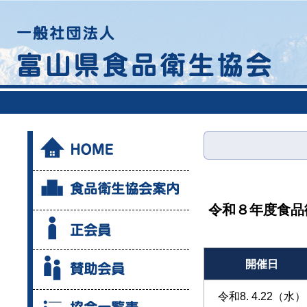
令和８年度食品
開催日
令和8. 4.22（水）