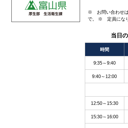
※ お問い合わせ
で。 ※ 定員にな
当日の
時間
9:35～9:40
9:40～12:00
12:50～15:30
15:30～16:00