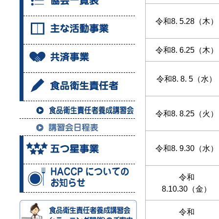
令和8. 5.28（木）
令和8. 6.25（木）
令和8. 8. 5（水）
令和8. 8.25（火）
令和8. 9.30（水）
令和
8.10.30（金）
令和