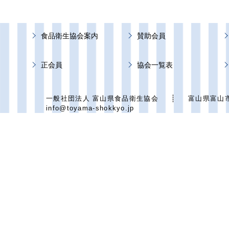
食品衛生協会案内
賛助会員
正会員
協会一覧表
一般社団法人 富山県食品衛生協会
富山県富山市総曲輪
info@toyama-shokkyo.jp