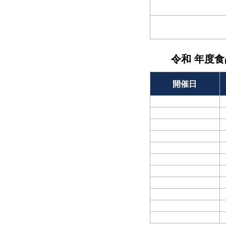
令和 年度
開催日